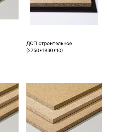
ДСП строительное
(2750*1830*10)