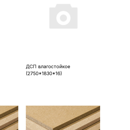
ДСП влагостойкое
(2750*1830*16)