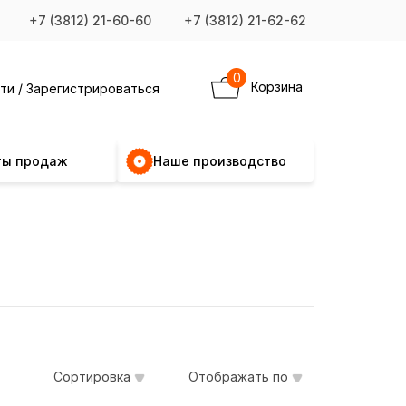
+7 (3812) 21-60-60
+7 (3812) 21-62-62
0
Корзина
ти / Зарегистрироваться
ты продаж
Наше производство
Сортировка
Отображать по