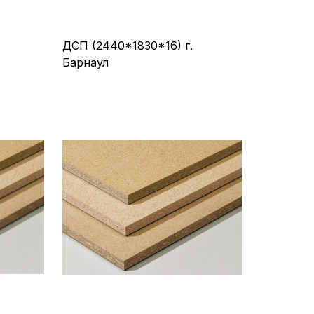
ДСП (2440*1830*16) г.
Барнаул