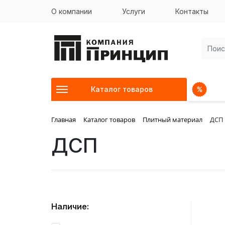
О компании
Услуги
Контакты
Каталог товаров
Главная
Каталог товаров
Плитный материал
ДСП
ДСП
Наличие: