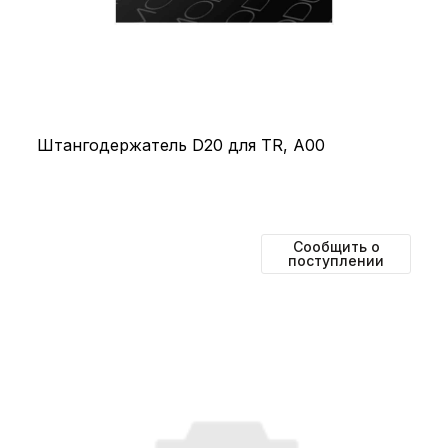
Штангодержатель D20 для TR, А00
Сообщить о
поступлении