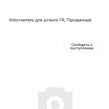
Уплотнитель для штанги TR, Прозрачный
Сообщить о
поступлении