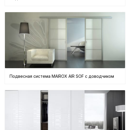
Подвесная система MAIROX AIR SOF с доводчиком