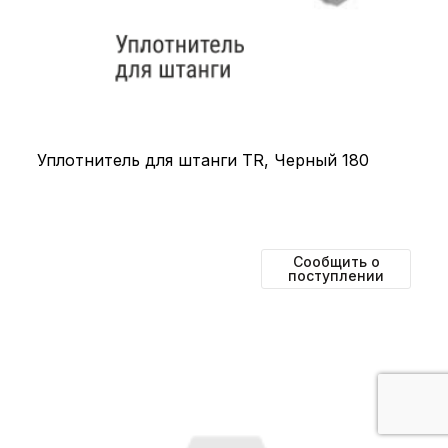
Уплотнитель для штанги TR, Черный 180
Сообщить о
поступлении