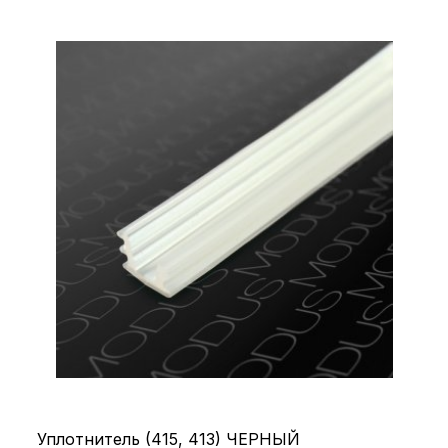
Уплотнитель (415, 413) ЧЕРНЫЙ