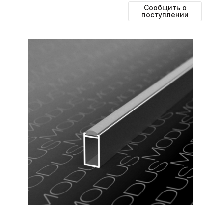
Сообщить о
поступлении