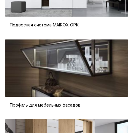
Подвесная система MAIROX OPK
Профиль для мебельных фасадов