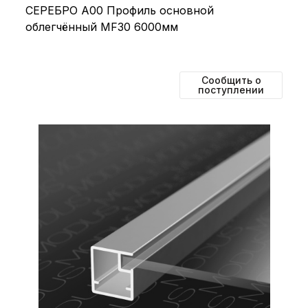
СЕРЕБРО А00 Профиль основной
облегчённый MF30 6000мм
Сообщить о
поступлении