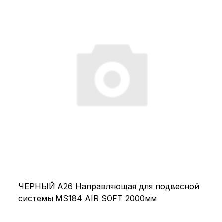
ЧЁРНЫЙ А26 Направляющая для подвесной
системы MS184 AIR SOFT 2000мм