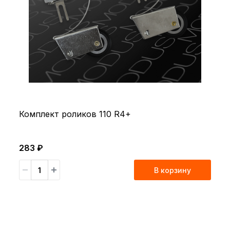
Комплект роликов 110 R4+
283 ₽
В корзину