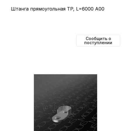
Штанга прямоугольная TP, L=6000 А00
Сообщить о
поступлении