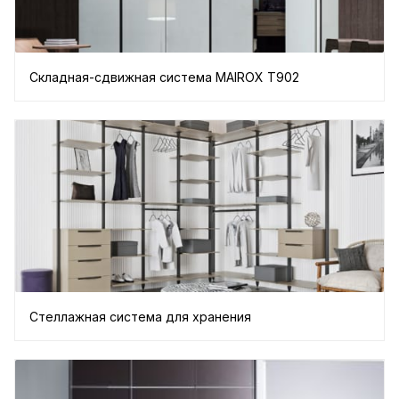
Складная-сдвижная система MAIROX Т902
Стеллажная система для хранения