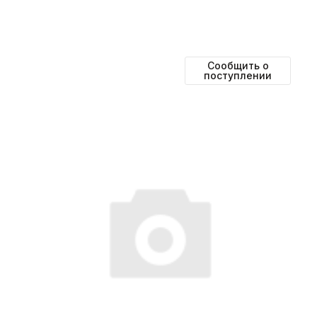
Сообщить о
поступлении