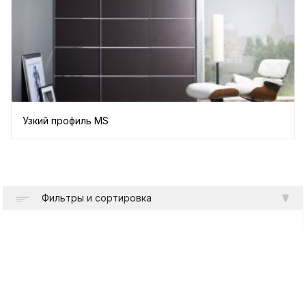
Узкий профиль MS
Фильтры и сортировка