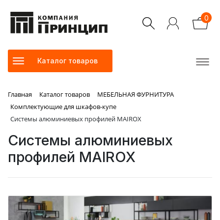
0
Каталог товаров
Главная
Каталог товаров
МЕБЕЛЬНАЯ ФУРНИТУРА
Комплектующие для шкафов-купе
Системы алюминиевых профилей MAIROX
Системы алюминиевых
профилей MAIROX