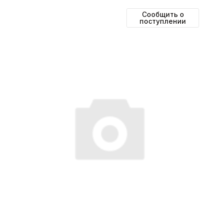
Сообщить о
поступлении