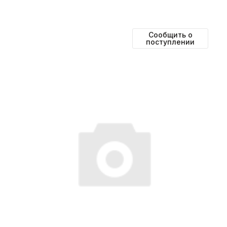
Сообщить о
поступлении