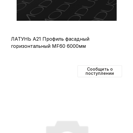
ЛАТУНЬ А21 Профиль фасадный
горизонтальный MF60 6000мм
Сообщить о
поступлении