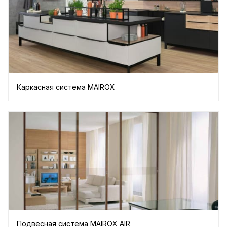
Каркасная система MAIROX
Подвесная система MAIROX AIR