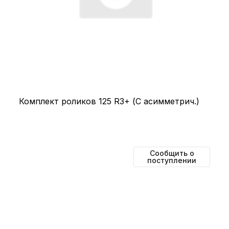
Комплект роликов 125 R3+ (С асимметрич.)
Сообщить о
поступлении