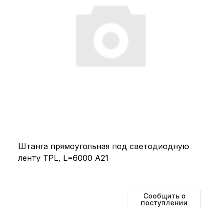
Штанга прямоугольная под светодиодную
ленту TPL, L=6000 А21
Сообщить о
поступлении