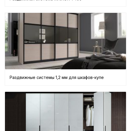
Раздвижные системы 1,2 мм для шкафов-купе