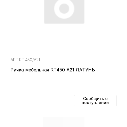
АРТ.RT 450/А21
Ручка мебельная RT450 A21 ЛАТУНЬ
Сообщить о
поступлении