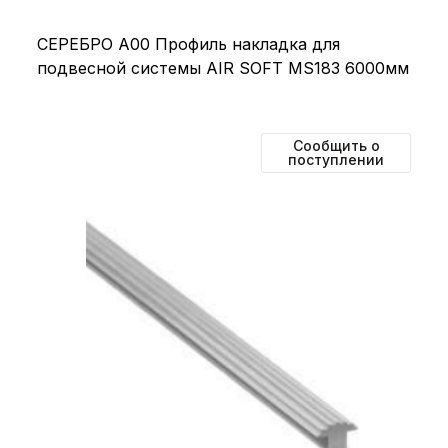
СЕРЕБРО А00 Профиль накладка для
подвесной системы AIR SOFT MS183 6000мм
Сообщить о
поступлении