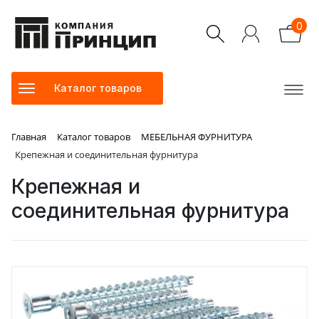
0
Каталог товаров
Главная
Каталог товаров
МЕБЕЛЬНАЯ ФУРНИТУРА
Крепежная и соединительная фурнитура
Крепежная и
соединительная фурнитура