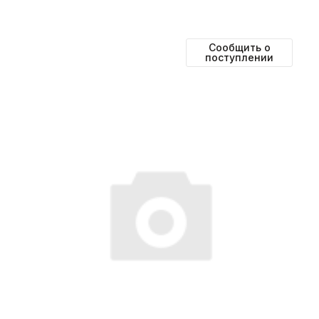
Сообщить о
поступлении