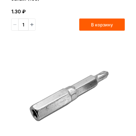
1.30 ₽
В корзину