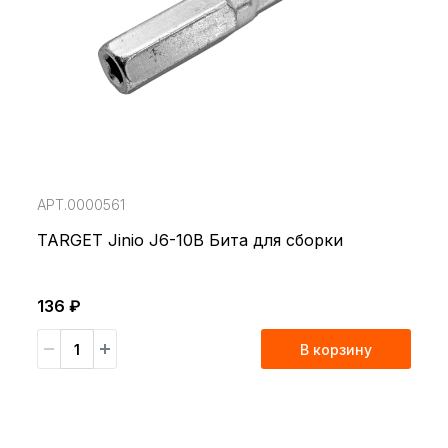
АРТ.0000561
TARGET Jinio J6-10B Бита для сборки
136 ₽
В корзину