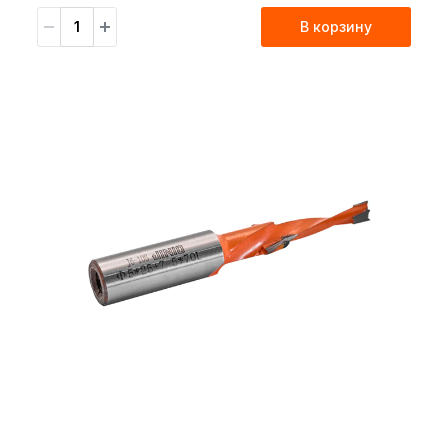
В корзину