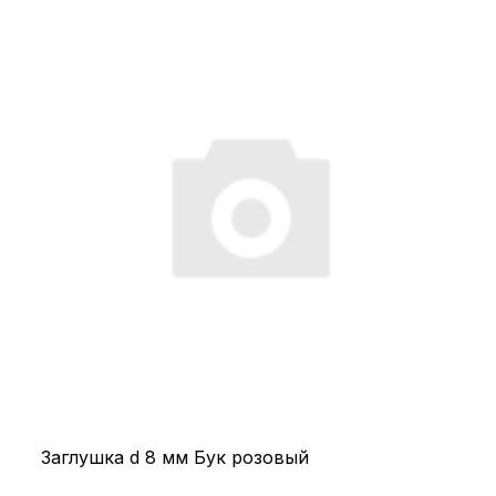
Заглушка d 8 мм Бук розовый