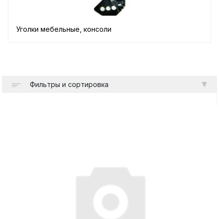
Уголки мебельные, консоли
Фильтры и сортировка