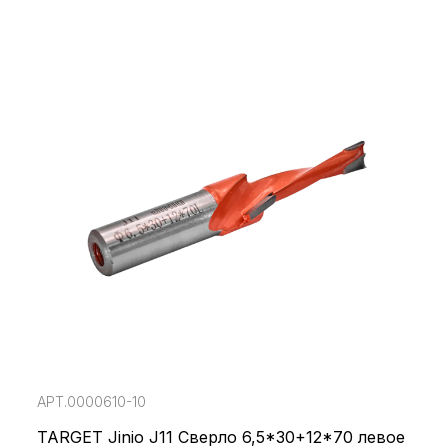
АРТ.0000610-10
TARGET Jinio J11 Сверло 6,5*30+12*70 левое