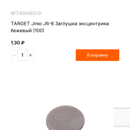
АРТ.6000801-D
TARGET Jinio J6-8 Заглушка эксцентрика
бежевый (100)
1.30 ₽
В корзину