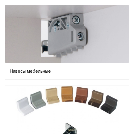
Навесы мебельные