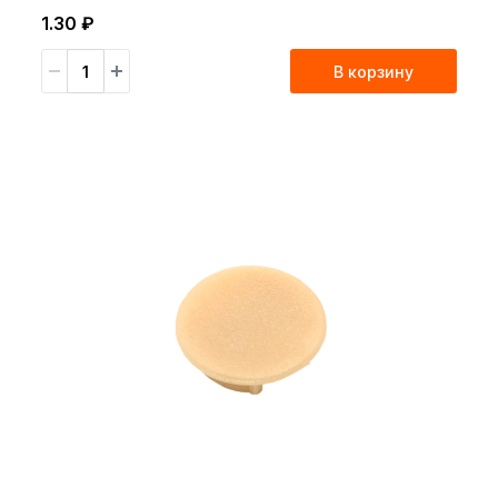
1.30 ₽
В корзину