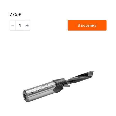
775 ₽
В корзину