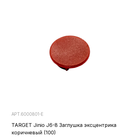
АРТ.6000801-E
TARGET Jinio J6-8 Заглушка эксцентрика
коричневый (100)