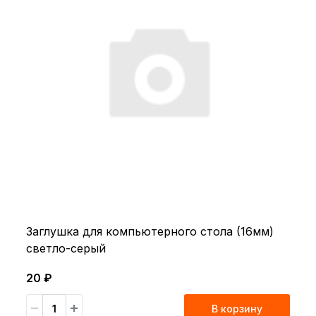
Заглушка для компьютерного стола (16мм)
светло-серый
20 ₽
В корзину