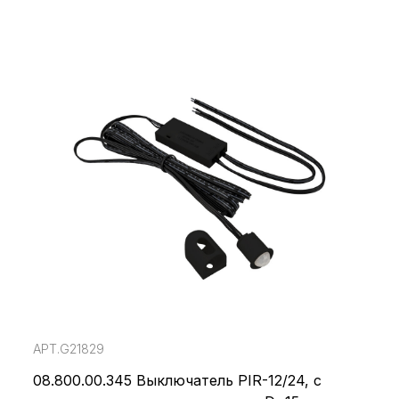
АРТ.G21829
08.800.00.345 Выключатель PIR-12/24, с