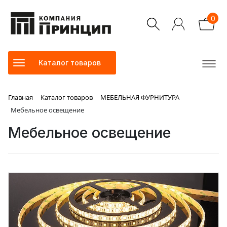
0
Каталог товаров
Главная
Каталог товаров
МЕБЕЛЬНАЯ ФУРНИТУРА
Мебельное освещение
Мебельное освещение