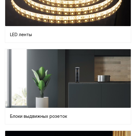
LED ленты
Блоки выдвижных розеток