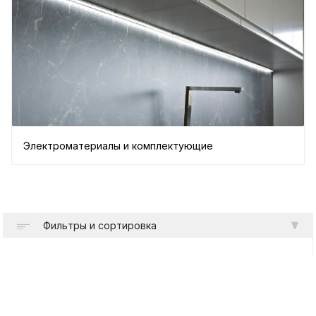
Электроматериалы и комплектующие
Фильтры и сортировка