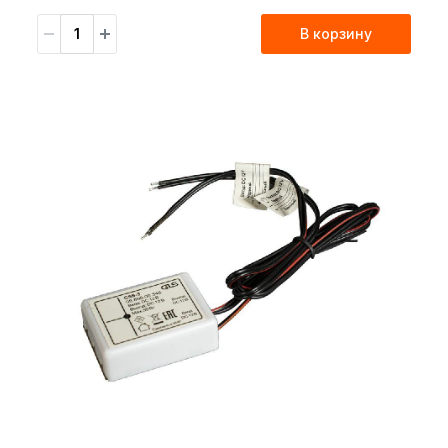
В корзину