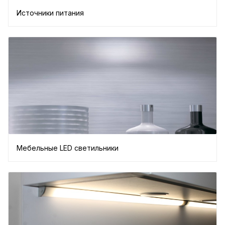
Источники питания
Мебельные LED светильники