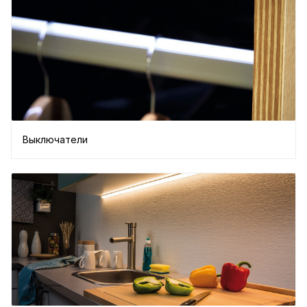
Выключатели