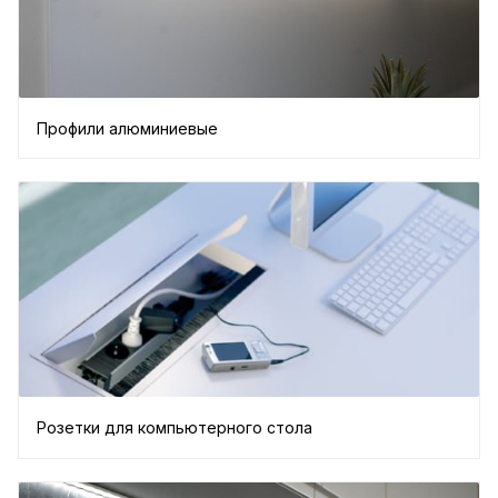
Профили алюминиевые
Розетки для компьютерного стола