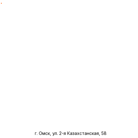
.
г. Омск, ул. 2-я Казахстанская, 58