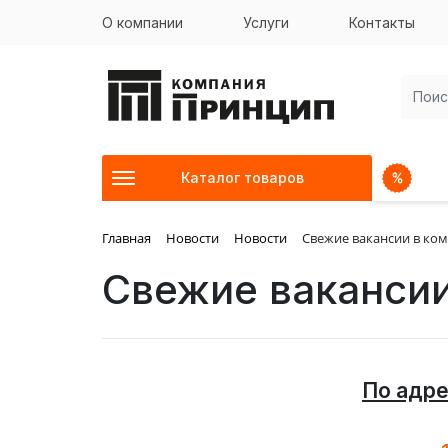
О компании
Услуги
Контакты
Каталог товаров
Главная
Новости
Новости
Свежие вакансии в ком
Свежие вакансии
По адре