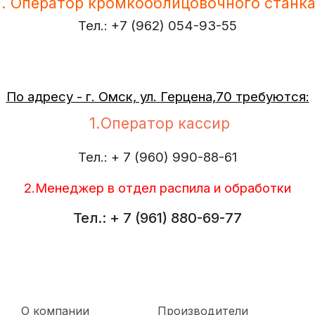
1. Оператор кромкооблицовочного станка
Тел.: +7 (962) 054-93-55
По адресу - г. Омск, ул. Герцена,70 требуются:
1.Оператор кассир
Тел.: + 7 (960) 990-88-61
2.Менеджер в отдел распила и обработки
Тел.: + 7 (961) 880-69-77
О компании
Производители