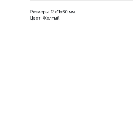
Размеры: 13х11х60 мм.
Цвет: Желтый.