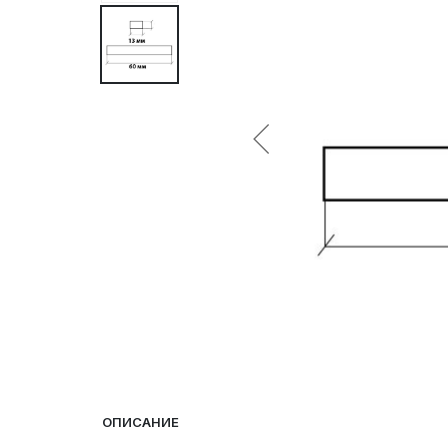
ОПИСАНИЕ