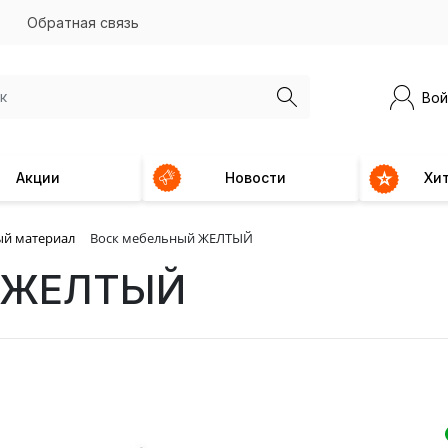
Обратная связь
Вой
Акции
Новости
Хи
ый материал
Воск мебельный ЖЕЛТЫЙ
й ЖЕЛТЫЙ