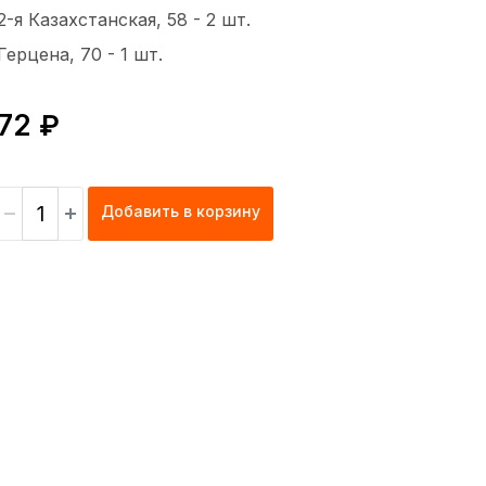
2-я Казахстанская, 58 -
2 шт.
Герцена, 70 -
1 шт.
72 ₽
Добавить в корзину