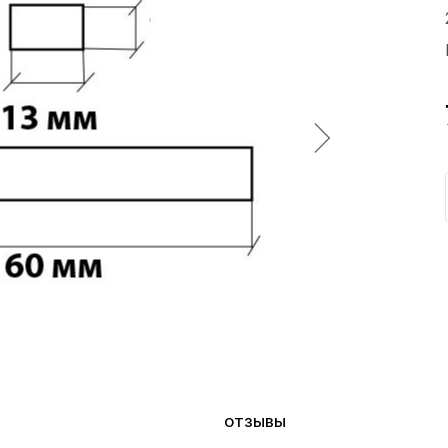
ОТЗЫВЫ