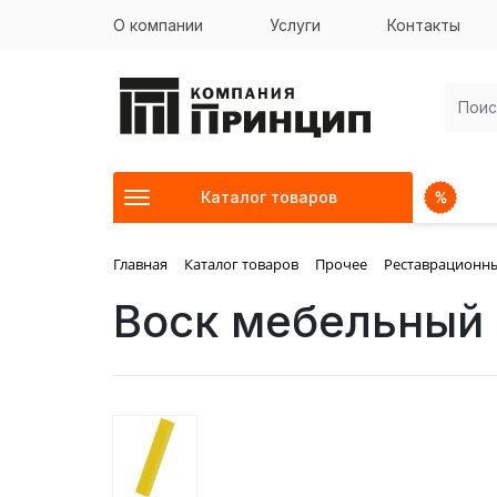
О компании
Услуги
Контакты
Каталог товаров
Главная
Каталог товаров
Прочее
Реставрационн
Воск мебельны