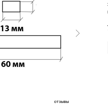
ОТЗЫВЫ