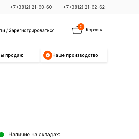
+7 (3812) 21-60-60
+7 (3812) 21-62-62
0
Корзина
ти / Зарегистрироваться
ты продаж
Наше производство
Наличие на складах: