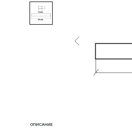
ОПИСАНИЕ