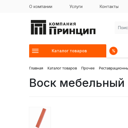
О компании
Услуги
Контакты
Каталог товаров
Главная
Каталог товаров
Прочее
Реставрационн
Воск мебельны