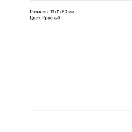
Размеры: 13х11х60 мм.
Цвет: Красный