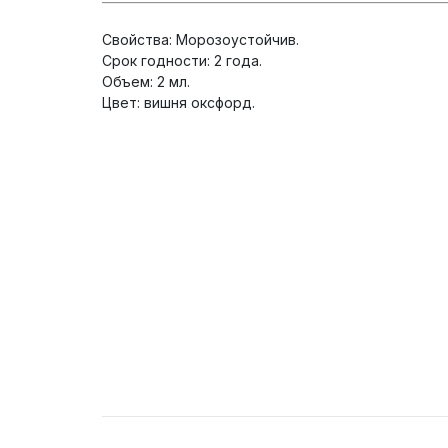
Свойства: Морозоустойчив.
Срок годности: 2 года.
Объем: 2 мл.
Цвет: вишня оксфорд.