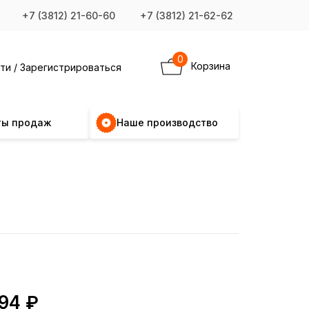
+7 (3812) 21-60-60
+7 (3812) 21-62-62
0
Корзина
ти / Зарегистрироваться
ты продаж
Наше производство
94 ₽