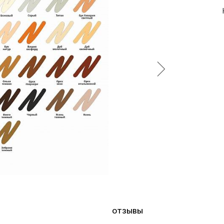
ОТЗЫВЫ