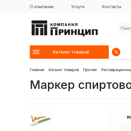
О компании
Услуги
Контакты
Каталог товаров
Главная
Каталог товаров
Прочее
Реставрационн
Маркер спирто