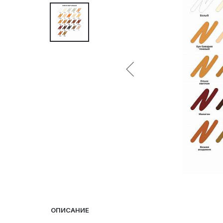
ОПИСАНИЕ