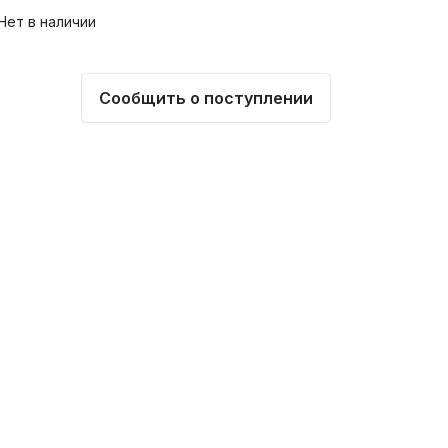
Нет в наличии
Сообщить о поступлении