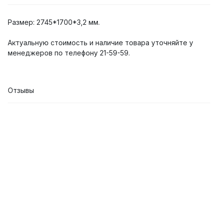
Размер: 2745*1700*3,2 мм.
Актуальную стоимость и наличие товара уточняйте у
менеджеров по телефону 21-59-59.
Отзывы