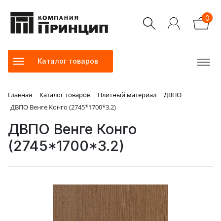
0
Каталог товаров
Главная
Каталог товаров
Плитный материал
ДВПО
ДВПО Венге Конго (2745*1700*3.2)
ДВПО Венге Конго
(2745*1700*3.2)