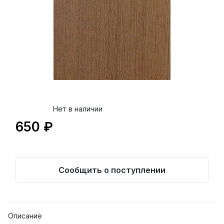
Нет в наличии
650 ₽
Сообщить о поступлении
Описание