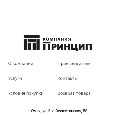
О компании
Производители
Услуги
Контакты
Условия покупки
Возврат товара
г. Омск, ул. 2-я Казахстанская, 58