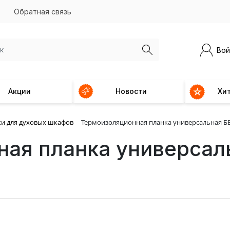
Обратная связь
Вой
Акции
Новости
Хи
и для духовых шкафов
Термоизоляционная планка универсальная БЕ
ная планка универсал