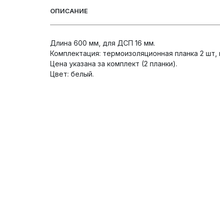
ОПИСАНИЕ
Длина 600 мм, для ДСП 16 мм.
Комплектация: термоизоляционная планка 2 шт,
Цена указана за комплект (2 планки).
Цвет: белый.