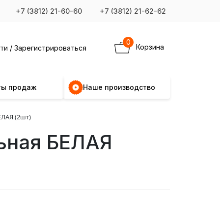
+7 (3812) 21-60-60
+7 (3812) 21-62-62
0
Корзина
ти / Зарегистрироваться
ты продаж
Наше производство
ЛАЯ (2шт)
ьная БЕЛАЯ