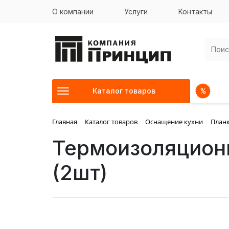
О компании
Услуги
Контакты
Каталог товаров
Главная
Каталог товаров
Оснащение кухни
Планк
Термоизоляцион
(2шт)