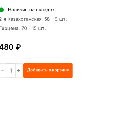
Наличие на складах:
2-я Казахстанская, 58 -
9 шт.
Герцена, 70 -
15 шт.
480 ₽
Добавить в корзину