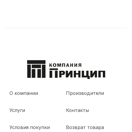
О компании
Производители
Услуги
Контакты
Условия покупки
Возврат товара