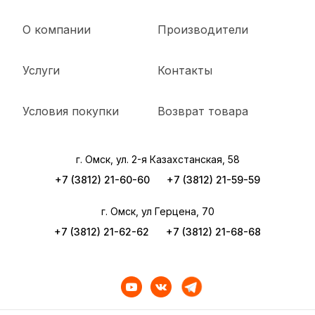
О компании
Производители
Услуги
Контакты
Условия покупки
Возврат товара
г. Омск, ул. 2-я Казахстанская, 58
+7 (3812) 21-60-60
+7 (3812) 21-59-59
г. Омск, ул Герцена, 70
+7 (3812) 21-62-62
+7 (3812) 21-68-68