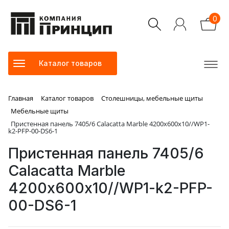
0
Каталог товаров
Главная
Каталог товаров
Столешницы, мебельные щиты
Мебельные щиты
Пристенная панель 7405/6 Calacatta Marble 4200х600х10//WP1-
k2-PFP-00-DS6-1
Пристенная панель 7405/6
Calacatta Marble
4200х600х10//WP1-k2-PFP-
00-DS6-1