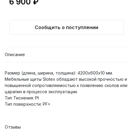
6 900 ₽
Сообщить о поступлении
Описание
Размер (длина, ширина, толщина): 4200х600х10 мм.
Мебельные щиты Slotex обладают высокой прочностью и
повышенной сопротивляемостью к появлению сколов или
царапин в процессе эксплуатации.
Тип Тиснения: Pt
Тип поверхности: PF+
Отзывы