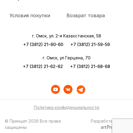
Условия покупки
Возврат товара
г. Омск, ул. 2-я Казахстанская, 58
+7 (3812) 21-60-60
+7 (3812) 21-59-59
г. Омск, ул Герцена, 70
+7 (3812) 21-62-62
+7 (3812) 21-68-68
Политика конфиденциальности
© Принцип 2026 Все права
Разработка сайта
защищены