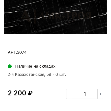
АРТ.3074
Наличие на складах:
2-я Казахстанская, 58 -
6 шт.
2 200 ₽