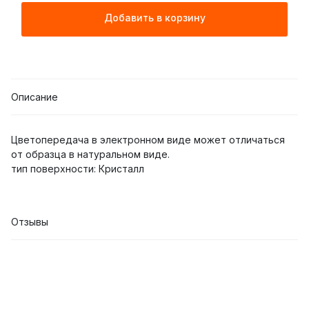
Добавить в корзину
Описание
Цветопередача в электронном виде может отличаться
от образца в натуральном виде.
тип поверхности: Кристалл
Отзывы