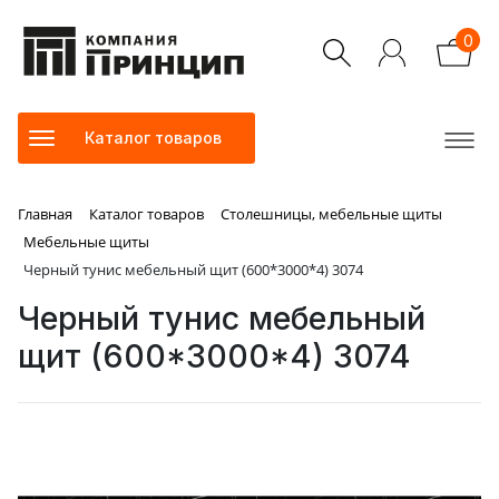
0
Каталог товаров
Главная
Каталог товаров
Столешницы, мебельные щиты
Мебельные щиты
Черный тунис мебельный щит (600*3000*4) 3074
Черный тунис мебельный
щит (600*3000*4) 3074