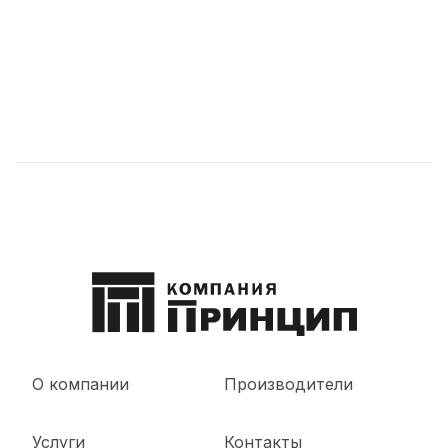
О компании
Производители
Услуги
Контакты