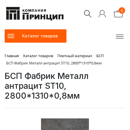
0
Каталог товаров
Главная
Каталог товаров
Плитный материал
БСП
БСП Фабрик Металл антрацит ST10, 2800*1310*0,8мм
БСП Фабрик Металл
антрацит ST10,
2800*1310*0,8мм