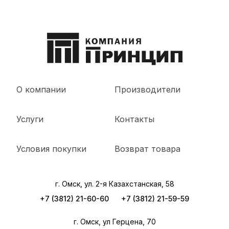
О компании
Производители
Услуги
Контакты
Условия покупки
Возврат товара
г. Омск, ул. 2-я Казахстанская, 58
+7 (3812) 21-60-60
+7 (3812) 21-59-59
г. Омск, ул Герцена, 70