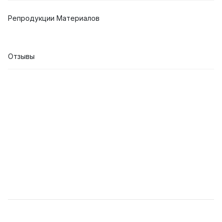
Репродукции Материалов
Отзывы