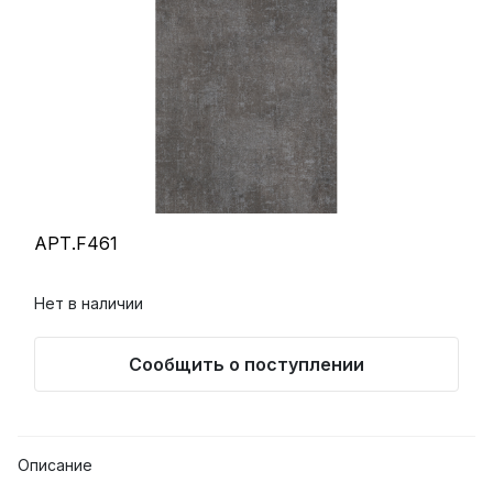
АРТ.F461
Нет в наличии
Сообщить о поступлении
Описание