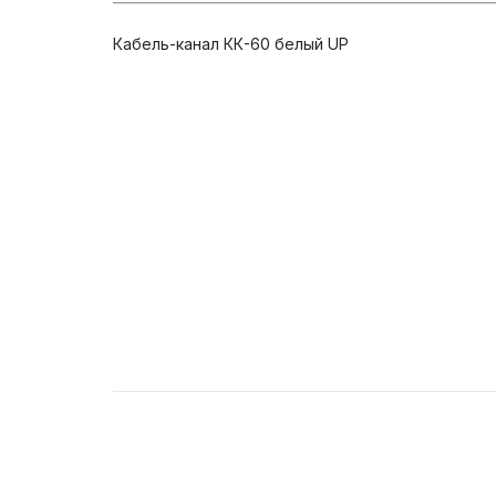
Кабель-канал КК-60 белый UP