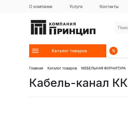
О компании
Услуги
Контакты
Каталог товаров
Главная
Каталог товаров
МЕБЕЛЬНАЯ ФУРНИТУРА
Кабель-канал КК