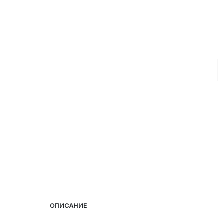
ОПИСАНИЕ