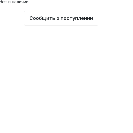
Нет в наличии
Сообщить о поступлении