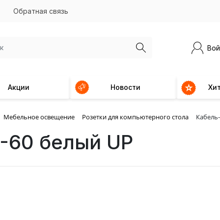
Обратная связь
Вой
Акции
Новости
Хи
Мебельное освещение
Розетки для компьютерного стола
Кабель-
-60 белый UP