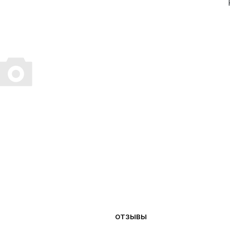
ОТЗЫВЫ