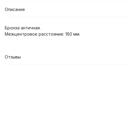
Описание
Бронза античная.
Межцентровое расстояние: 160 мм.
Отзывы