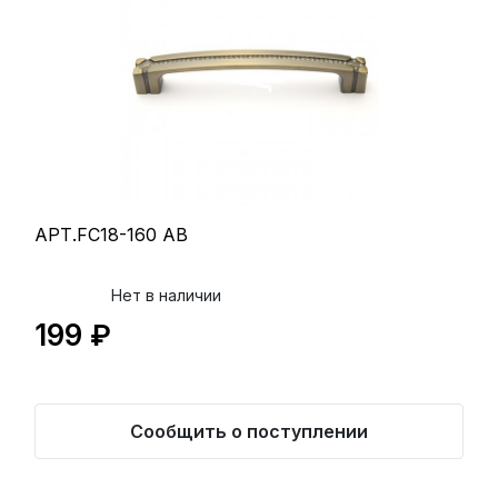
АРТ.FC18-160 AB
Нет в наличии
199 ₽
Сообщить о поступлении