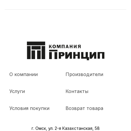
О компании
Производители
Услуги
Контакты
Условия покупки
Возврат товара
г. Омск, ул. 2-я Казахстанская, 58