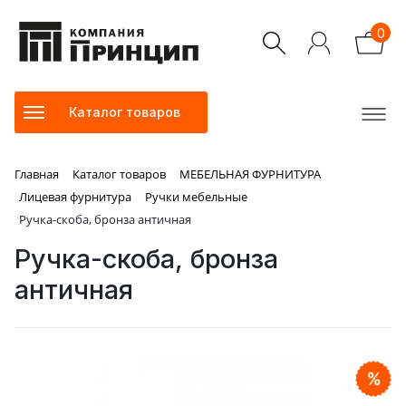
0
Каталог товаров
Главная
Каталог товаров
МЕБЕЛЬНАЯ ФУРНИТУРА
Лицевая фурнитура
Ручки мебельные
Ручка-скоба, бронза античная
Ручка-скоба, бронза
античная