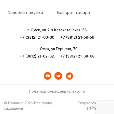
Условия покупки
Возврат товара
г. Омск, ул. 2-я Казахстанская, 58
+7 (3812) 21-60-60
+7 (3812) 21-59-59
г. Омск, ул Герцена, 70
+7 (3812) 21-62-62
+7 (3812) 21-68-68
Политика конфиденциальности
© Принцип 2026 Все права
Разработка сайта
защищены