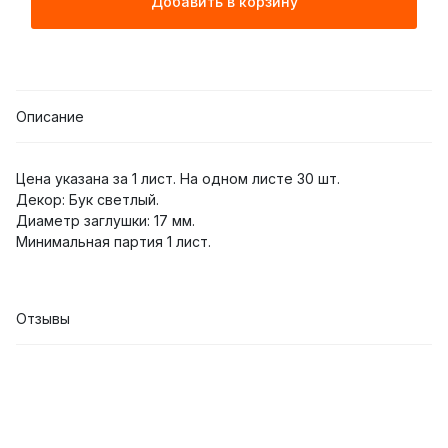
Добавить в корзину
Описание
Цена указана за 1 лист. На одном листе 30 шт.
Декор: Бук светлый.
Диаметр заглушки: 17 мм.
Минимальная партия 1 лист.
Отзывы