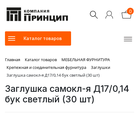
0
Каталог товаров
Главная
Каталог товаров
МЕБЕЛЬНАЯ ФУРНИТУРА
Крепежная и соединительная фурнитура
Заглушки
Заглушка самокл-я Д17/0,14 бук светлый (30 шт)
Заглушка самокл-я Д17/0,14
бук светлый (30 шт)