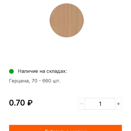
Наличие на складах:
Герцена, 70 -
660 шт.
0.70 ₽