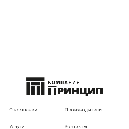
О компании
Производители
Услуги
Контакты