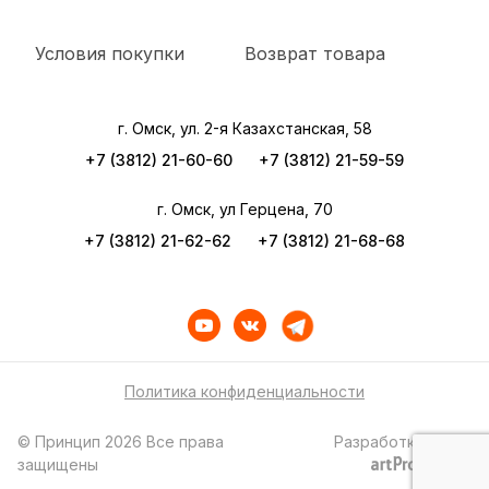
Условия покупки
Возврат товара
г. Омск, ул. 2-я Казахстанская, 58
+7 (3812) 21-60-60
+7 (3812) 21-59-59
г. Омск, ул Герцена, 70
+7 (3812) 21-62-62
+7 (3812) 21-68-68
Политика конфиденциальности
© Принцип 2026 Все права
Разработка сайта
защищены