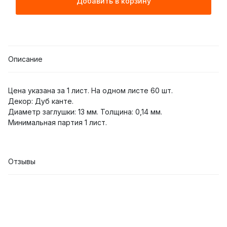
Добавить в корзину
Описание
Цена указана за 1 лист. На одном листе 60 шт.
Декор: Дуб канте.
Диаметр заглушки: 13 мм. Толщина: 0,14 мм.
Минимальная партия 1 лист.
Отзывы