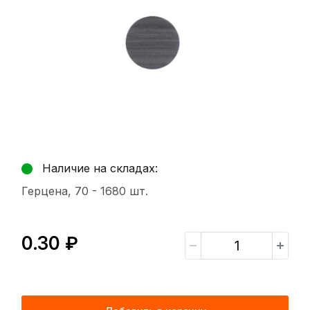
Наличие на складах:
Герцена, 70 -
1680 шт.
0.30 ₽