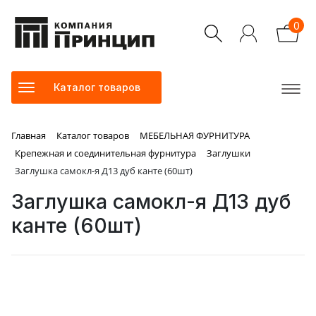
0
Каталог товаров
Главная
Каталог товаров
МЕБЕЛЬНАЯ ФУРНИТУРА
Крепежная и соединительная фурнитура
Заглушки
Заглушка самокл-я Д13 дуб канте (60шт)
Заглушка самокл-я Д13 дуб
канте (60шт)