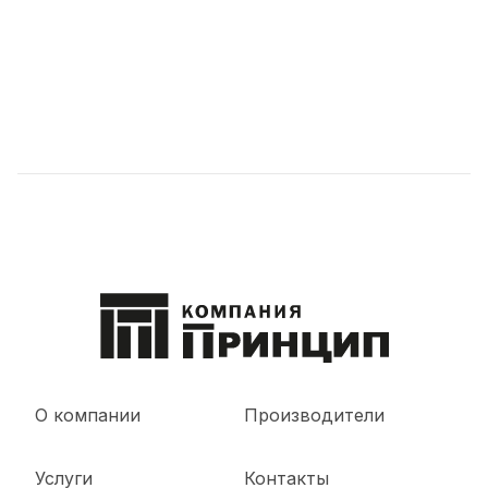
О компании
Производители
Услуги
Контакты